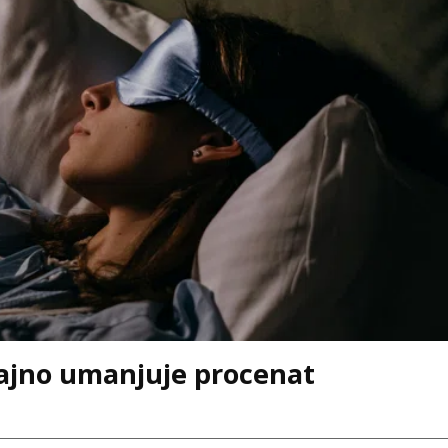
ajno umanjuje procenat