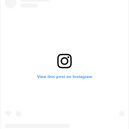
View this post on Instagram