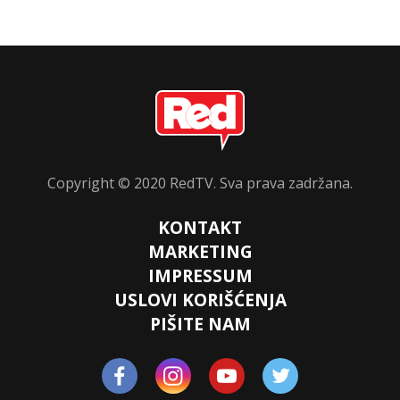
Copyright © 2020 RedTV. Sva prava zadržana.
KONTAKT
MARKETING
IMPRESSUM
USLOVI KORIŠĆENJA
PIŠITE NAM